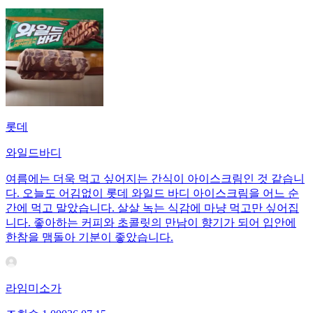
롯데
와일드바디
여름에는 더욱 먹고 싶어지는 간식이 아이스크림인 것 같습니
다. 오늘도 어김없이 롯데 와일드 바디 아이스크림을 어느 순
간에 먹고 말았습니다. 살살 녹는 식감에 마냥 먹고만 싶어집
니다. 좋아하는 커피와 초콜릿의 만남이 향기가 되어 입안에
한참을 맴돌아 기분이 좋았습니다.
라임미소가