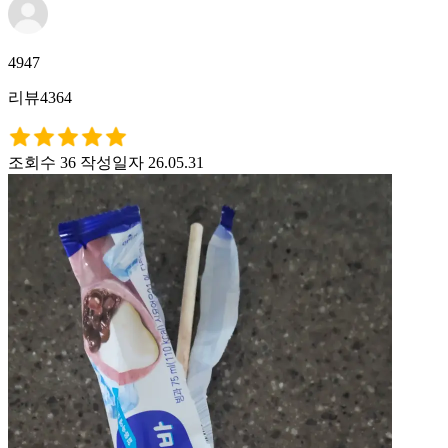
4947
리뷰4364
조회수 36
작성일자 26.05.31