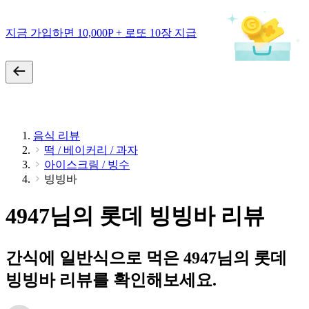
지금 가입하면 10,000P + 로또 10장 지급
음식 리뷰
떡 / 베이커리 / 과자
아이스크림 / 빙수
빙빙바
4947님의 롯데 빙빙바 리뷰
간식에 일반식으로 먹은 4947님의 롯데
빙빙바 리뷰를 확인해보세요.