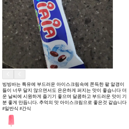
빙빙바는 특유에 부드러운 아이스크림속에 쫀득한 팥 알갱이
들이 너무 달지 않으면서도 은은하게 퍼지는 맛이 좋습니다 더
운 날씨에 시원하게 즐기기 좋으며 달콤하고 부드러운 맛이 기
분 좋게 만듭니다. 추억의 맛 아이스크림으로 좋은것 같습니다
#일반식 #간식