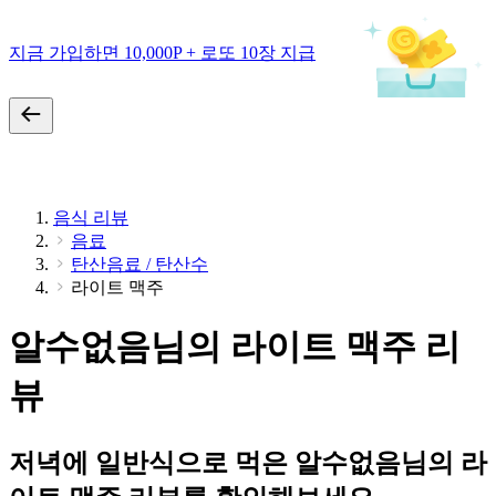
지금 가입하면 10,000P + 로또 10장 지급
음식 리뷰
음료
탄산음료 / 탄산수
라이트 맥주
알수없음님의 라이트 맥주 리
뷰
저녁에 일반식으로 먹은 알수없음님의 라