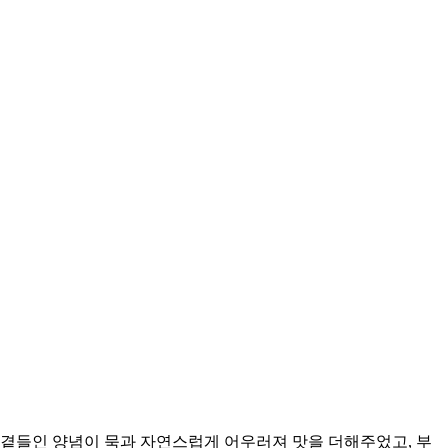
 곁들인 양념이 묵과 자연스럽게 어우러져 맛을 더해주었고, 부