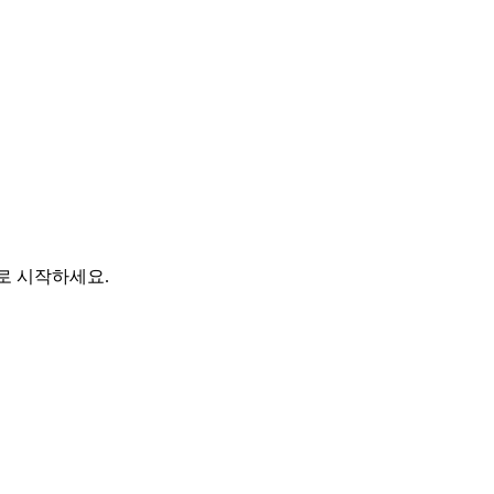
바로 시작하세요.