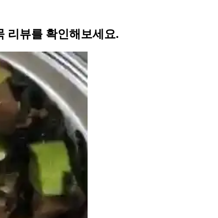
묵 리뷰를 확인해보세요.