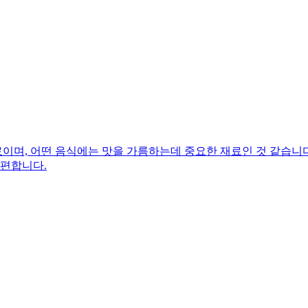
며, 어떤 음식에는 맛을 가름하는데 중요한 재료인 것 같습니다.
 편합니다.