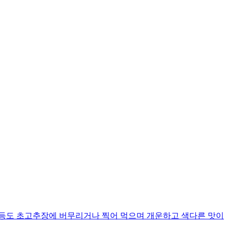
 등도 초고추장에 버무리거나 찍어 먹으며 개운하고 색다른 맛이