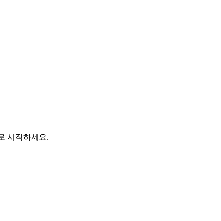
바로 시작하세요.