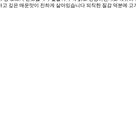
하고 깊은 매운맛이 진하게 살아있습니다 되직한 질감 덕분에 고기