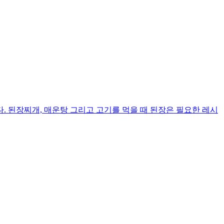
 된장찌개, 매운탕 그리고 고기를 먹을 때 된장은 필요한 레시