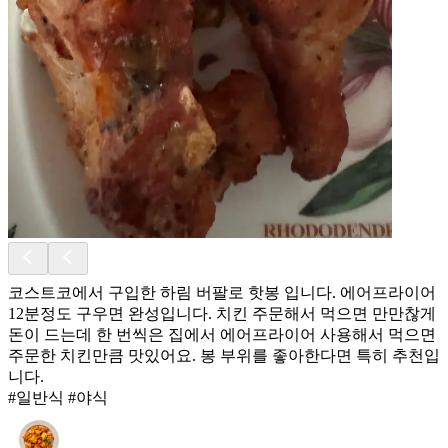
코스트코에서 구입한 하림 버팔로 핫봉 입니다. 에어프라이어
12분정도 구우면 완성입니다. 치킨 주문해서 먹으면 만만찮게
돈이 드는데 한 번씩은 집에서 에어프라이어 사용해서 먹으면
주문한 치킨만큼 맛있어요. 봉 부위를 좋아한다면 특히 추천입
니다.
#일반식 #야식