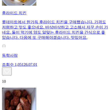
후라이드 치킨
롯데마트에서 한가득 후라이드 치킨을 구매했습니다. 가격도
저렴하고 맛도 좋으네요. 바삭바삭하고 고소해서 자꾸 손이 가
네요. 둘이 먹기에 양도 알맞는 후라이드 치킨을 간식으로 좋
았습니다. 다음에 또 구매해야겠습니다. 맛있어요.
독학사랑
조회수
1,051
26.07.01
10