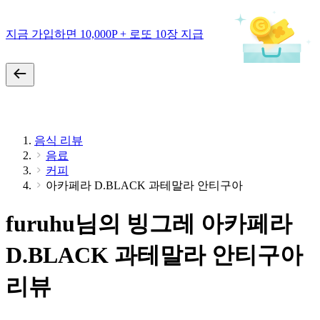
지금 가입하면 10,000P + 로또 10장 지급
음식 리뷰
음료
커피
아카페라 D.BLACK 과테말라 안티구아
furuhu님의 빙그레 아카페라
D.BLACK 과테말라 안티구아
리뷰