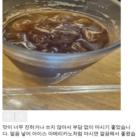
맛이 너무 진하거나 쓰지 않아서 부담 없이 마시기 좋았습니
다. 얼음 넣어 아이스 아메리카노처럼 마시면 깔끔해서 좋왔습