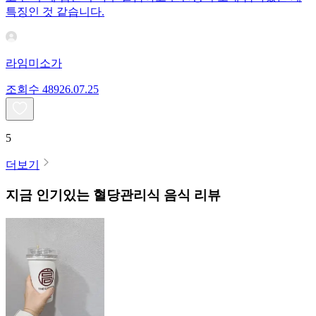
특징인 것 같습니다.
라임미소가
조회수
489
26.07.25
5
더보기
지금 인기있는
혈당관리식
음식 리뷰