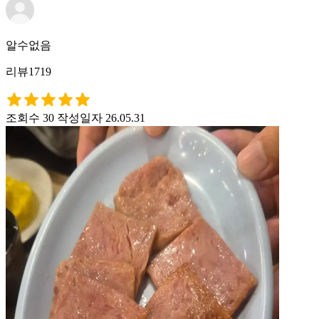
알수없음
리뷰1719
조회수 30
작성일자 26.05.31