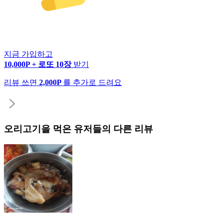
지금 가입하고
10,000P + 로또 10장
받기
리뷰 쓰면
2,000P
를 추가로 드려요
오리고기
을 먹은 유저들의 다른 리뷰