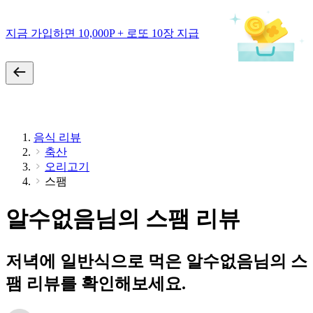
지금 가입하면 10,000P + 로또 10장 지급
음식 리뷰
축산
오리고기
스팸
알수없음님의 스팸 리뷰
저녁에 일반식으로 먹은 알수없음님의 스
팸 리뷰를 확인해보세요.