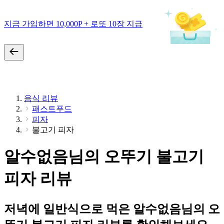
지금 가입하면 10,000P + 로또 10장 지급
음식 리뷰
패스트푸드
피자
불고기 피자
알수없음님의 오뚜기 불고기
피자 리뷰
저녁에 일반식으로 먹은 알수없음님의 오