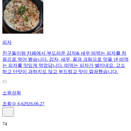
피자
친구들이랑 카페에서 부드러운 감자& 새우 떠먹는 피자를 처
음으로 먹어 봤습니다. 감자, 새우, 꿀과 크림으로 맛을 낸 떠먹
는 피자를 맛있게 먹었답니다. 떠먹는 피자가 별미네요. 고소
하고 단맛이 과하지도 않고 부드럽고 맛이 깔끔했습니다.
소원성취
조회수
6,629
26.06.27
74