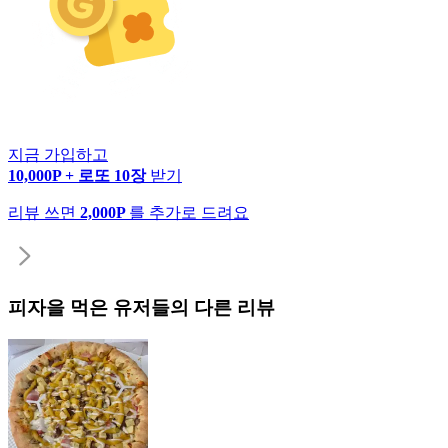
지금 가입하고
10,000P + 로또 10장
받기
리뷰 쓰면
2,000P
를 추가로 드려요
피자
을 먹은 유저들의 다른 리뷰