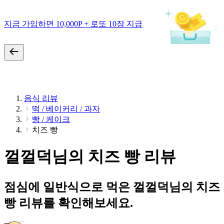
지금 가입하면 10,000P + 로또 10장 지급
음식 리뷰
떡 / 베이커리 / 과자
빵 / 케이크
치즈 빵
껄껄덕님의 치즈 빵 리뷰
점심에 일반식으로 먹은 껄껄덕님의 치즈
빵 리뷰를 확인해보세요.