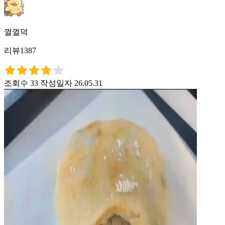
껄껄덕
리뷰1387
조회수 33
작성일자 26.05.31