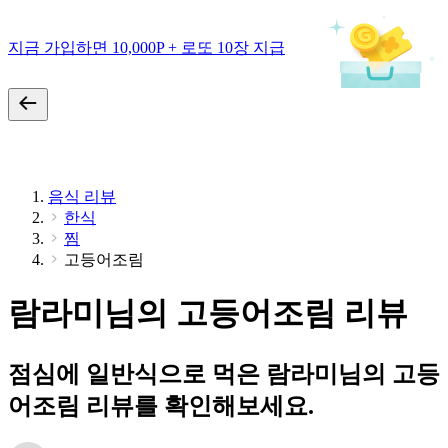
지금 가입하면 10,000P + 로또 10장 지급
음식 리뷰
한식
찜
고등어조림
람라미님의 고등어조림 리뷰
점심에 일반식으로 먹은 람라미님의 고등
어조림 리뷰를 확인해보세요.