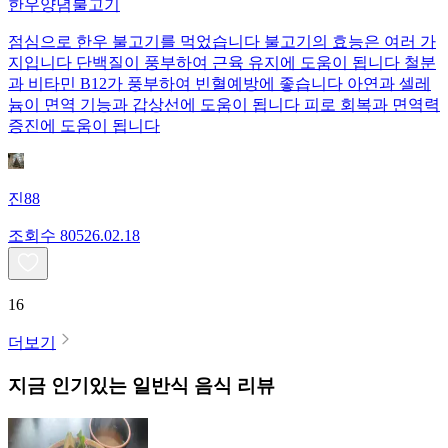
한우양념불고기
점심으로 한우 불고기를 먹었습니다 불고기의 효능은 여러 가
지입니다 단백질이 풍부하여 근육 유지에 도움이 됩니다 철분
과 비타민 B12가 풍부하여 빈혈예방에 좋습니다 아연과 셀레
늄이 면역 기능과 갑상선에 도움이 됩니다 피로 회복과 면역력
증진에 도움이 됩니다
진88
조회수
805
26.02.18
16
더보기
지금 인기있는
일반식
음식 리뷰