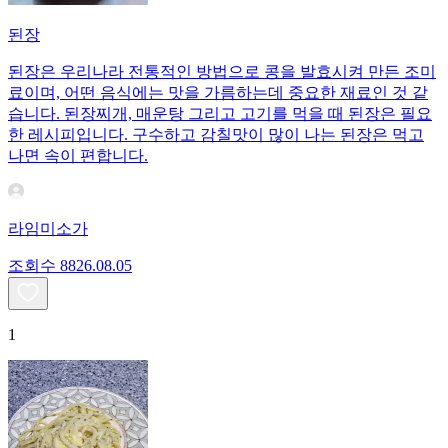
된장
된장은 우리나라 전통적인 방법으로 콩을 발효시켜 만든 조미
료이며, 어떤 음식에는 맛을 가름하는데 중요한 재료인 것 같
습니다. 된장찌개, 매운탕 그리고 고기를 먹을 때 된장은 필요
한 레시피입니다. 구수하고 감칠맛이 많이 나는 된장은 먹고
나면 속이 편합니다.
라임미소가
조회수
88
26.08.05
1