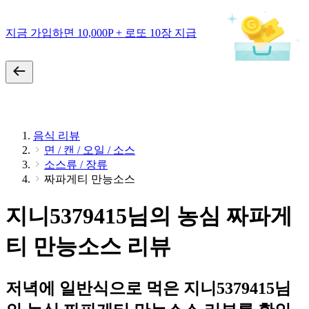
지금 가입하면 10,000P + 로또 10장 지급
음식 리뷰
면 / 캔 / 오일 / 소스
소스류 / 장류
짜파게티 만능소스
지니5379415님의 농심 짜파게
티 만능소스 리뷰
저녁에 일반식으로 먹은 지니5379415님