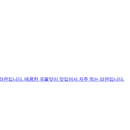
라면입니다. 매콤한 국물맛이 맛있어서 자주 먹는 라면입니다.