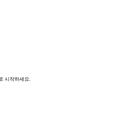
바로 시작하세요.