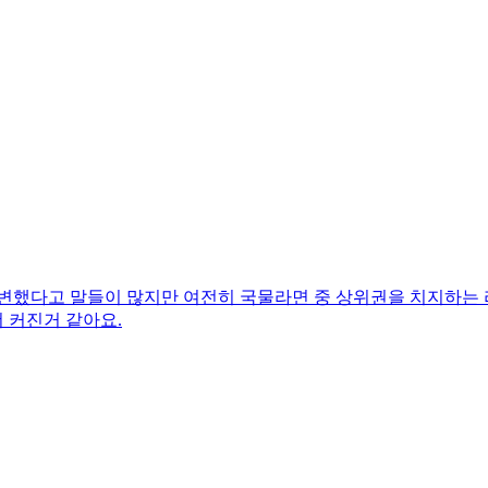
 변했다고 말들이 많지만 여전히 국물라면 중 상위권을 치지하는 
 커진거 같아요.