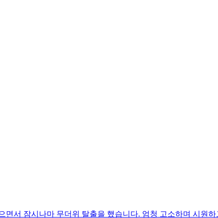
으면서 잠시나마 무더위 탈출을 했습니다. 엄청 고소하며 시원하고