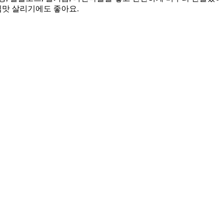
입맛 살리기에도 좋아요.