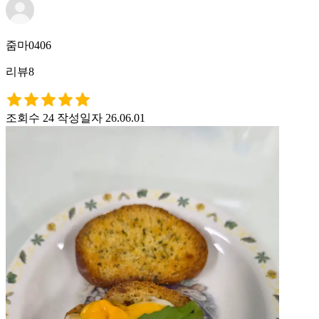
줌마0406
리뷰8
조회수 24
작성일자 26.06.01