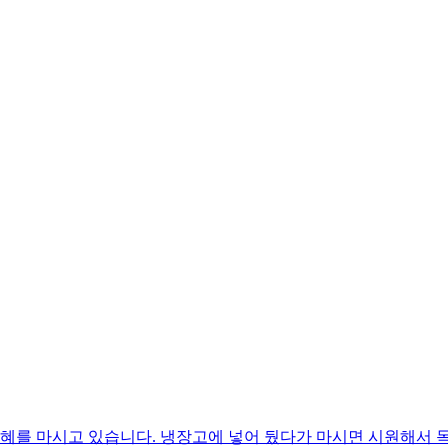
식혜를 마시고 있습니다. 냉장고에 넣어 뒀다가 마시면 시원해서