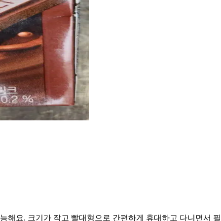
요. 크기가 작고 빨대형으로 간편하게 휴대하고 다니면서 필요시