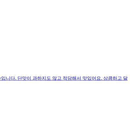
입니다. 단맛이 과하지도 않고 적당해서 맛있어요. 상큼하고 달