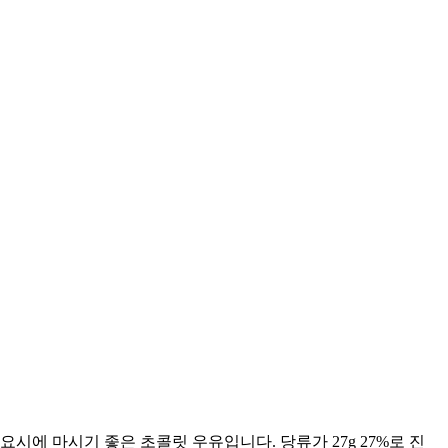
에 마시기 좋은 초콜릿 우유입니다. 당류가 27g 27%로 진