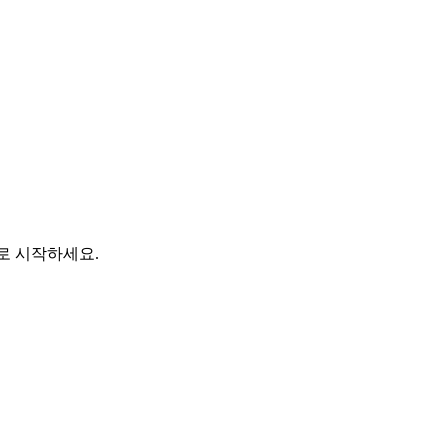
바로 시작하세요.