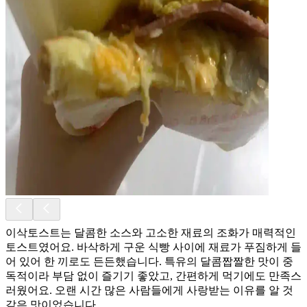
이삭토스트는 달콤한 소스와 고소한 재료의 조화가 매력적인
토스트였어요. 바삭하게 구운 식빵 사이에 재료가 푸짐하게 들
어 있어 한 끼로도 든든했습니다. 특유의 달콤짭짤한 맛이 중
독적이라 부담 없이 즐기기 좋았고, 간편하게 먹기에도 만족스
러웠어요. 오랜 시간 많은 사람들에게 사랑받는 이유를 알 것
같은 맛이었습니다.