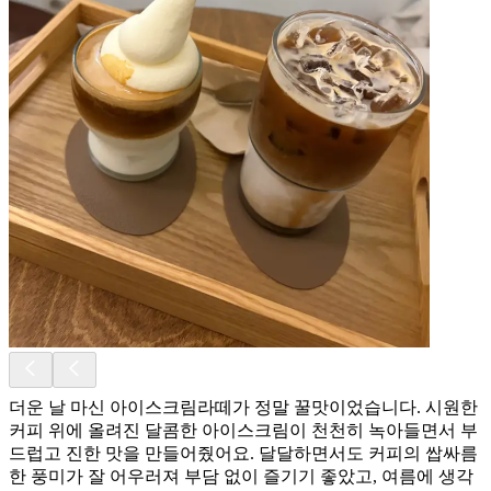
더운 날 마신 아이스크림라떼가 정말 꿀맛이었습니다. 시원한
커피 위에 올려진 달콤한 아이스크림이 천천히 녹아들면서 부
드럽고 진한 맛을 만들어줬어요. 달달하면서도 커피의 쌉싸름
한 풍미가 잘 어우러져 부담 없이 즐기기 좋았고, 여름에 생각