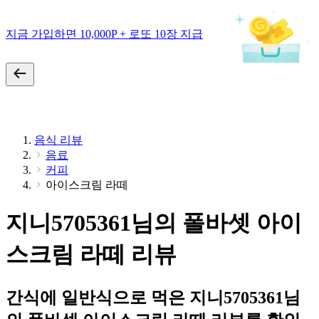
지금 가입하면 10,000P + 로또 10장 지급
음식 리뷰
음료
커피
아이스크림 라떼
지니5705361님의 폴바셋 아이
스크림 라떼 리뷰
간식에 일반식으로 먹은 지니5705361님