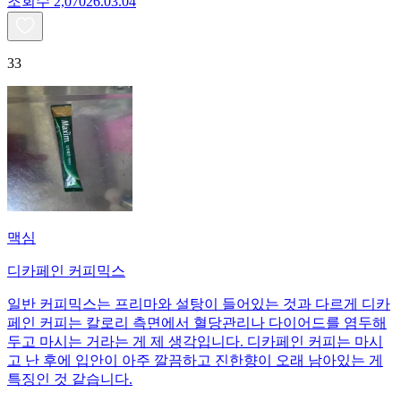
조회수
2,070
26.03.04
33
맥심
디카페인 커피믹스
일반 커피믹스는 프리마와 설탕이 들어있는 것과 다르게 디카
페인 커피는 칼로리 측면에서 혈당관리나 다이어드를 염두해
두고 마시는 거라는 게 제 생각입니다. 디카페인 커피는 마시
고 난 후에 입안이 아주 깔끔하고 진한향이 오래 남아있는 게
특징인 것 같습니다.