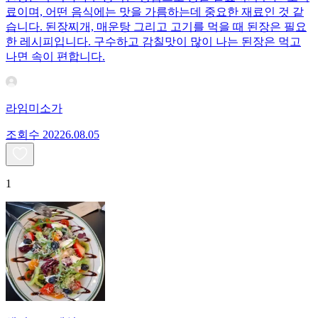
료이며, 어떤 음식에는 맛을 가름하는데 중요한 재료인 것 같
습니다. 된장찌개, 매운탕 그리고 고기를 먹을 때 된장은 필요
한 레시피입니다. 구수하고 감칠맛이 많이 나는 된장은 먹고
나면 속이 편합니다.
라임미소가
조회수
202
26.08.05
1