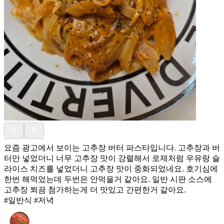
요즘 광고에서 보이는 고추장 버터 파스타입니다. 고추장과 버
터만 넣었더니 너무 고추장 맛이 강렬해서 로제처럼 우유랑 슬
라이스 치즈를 넣었더니 고추장 맛이 중화되었네요. 호기심에
한번 해먹었는데 두번은 안먹을거 같아요. 일반 시판 소스에
고추장 쬐끔 첨가하는게 더 맛있고 간편한거 같아요.
#일반식 #저녁