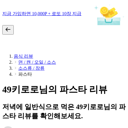
지금 가입하면 10,000P + 로또 10장 지급
음식 리뷰
면 / 캔 / 오일 / 소스
소스류 / 장류
파스타
49키로로님의 파스타 리뷰
저녁에 일반식으로 먹은 49키로로님의 파
스타 리뷰를 확인해보세요.