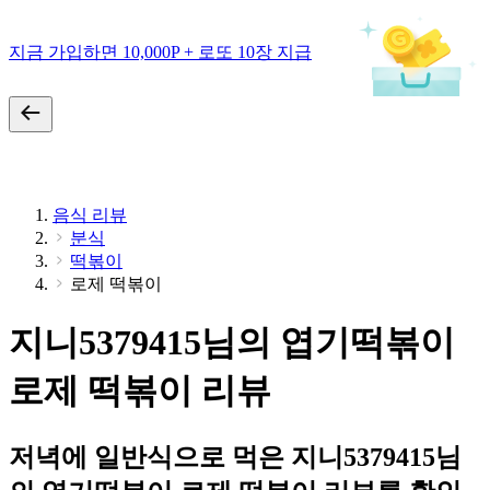
지금 가입하면 10,000P + 로또 10장 지급
음식 리뷰
분식
떡볶이
로제 떡볶이
지니5379415님의 엽기떡볶이
로제 떡볶이 리뷰
저녁에 일반식으로 먹은 지니5379415님