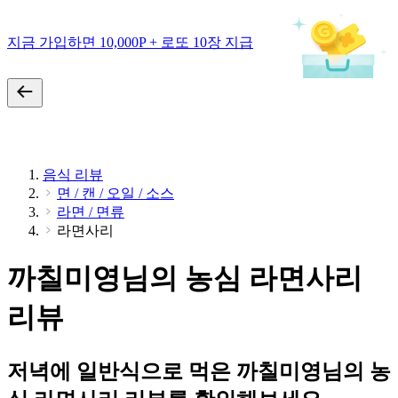
지금 가입하면 10,000P + 로또 10장 지급
음식 리뷰
면 / 캔 / 오일 / 소스
라면 / 면류
라면사리
까칠미영님의 농심 라면사리
리뷰
저녁에 일반식으로 먹은 까칠미영님의 농