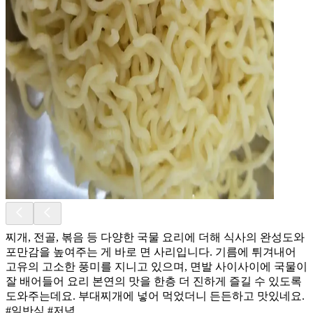
찌개, 전골, 볶음 등 다양한 국물 요리에 더해 식사의 완성도와
포만감을 높여주는 게 바로 면 사리입니다. 기름에 튀겨내어
고유의 고소한 풍미를 지니고 있으며, 면발 사이사이에 국물이
잘 배어들어 요리 본연의 맛을 한층 더 진하게 즐길 수 있도록
도와주는데요. 부대찌개에 넣어 먹었더니 든든하고 맛있네요.
#일반식 #저녁