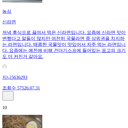
농심
신라면
저녁 후식으로 끓여서 먹은 신라면입니다. 요즘에 신라면 맛이
변했다고 말들이 많지만 여전히 국물라면 중 상위권을 치지하
는 라면입니다. 매콤한 국물맛이 맛있어서 자주 먹는 라면입니
다. 요즘에는 예전에 비해 건더기스프에 들어있는 표고의 크기
도 더 커진거 같아요.
지니5636293
조회수
575
26.07.31
10