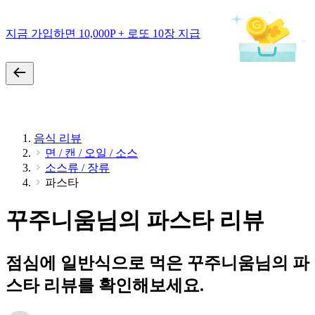
지금 가입하면 10,000P + 로또 10장 지급
음식 리뷰
면 / 캔 / 오일 / 소스
소스류 / 장류
파스타
꾸주니움님의 파스타 리뷰
점심에 일반식으로 먹은 꾸주니움님의 파
스타 리뷰를 확인해보세요.