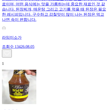
료이며, 어떤 음식에는 맛을 가름하는데 중요한 재료인 것 같
습니다. 된장찌개, 매운탕 그리고 고기를 먹을 때 된장은 필요
한 레시피입니다. 구수하고 감칠맛이 많이 나는 된장은 먹고
나면 속이 편합니다.
라임미소가
조회수
134
26.08.05
1