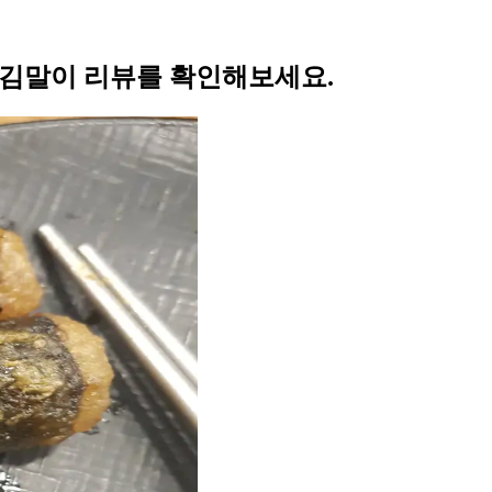
 김말이 리뷰를 확인해보세요.