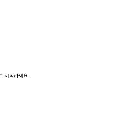
바로 시작하세요.