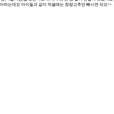
좋아하는데요 아이들과 같이 먹을때는 청량고추만 빼시면 되요^^