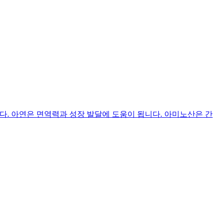
. 아연은 면역력과 성장 발달에 도움이 됩니다. 아미노산은 간