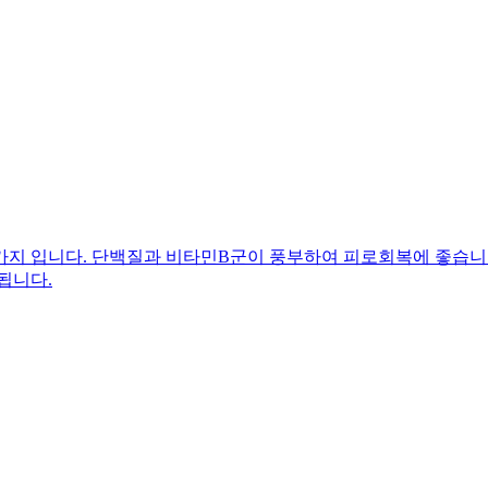
가지 입니다. 단백질과 비타민B군이 풍부하여 피로회복에 좋습니다
됩니다.