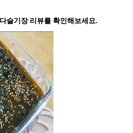
 다슬기장 리뷰를 확인해보세요.