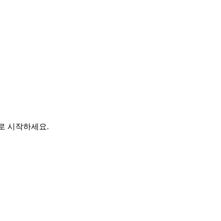
바로 시작하세요.