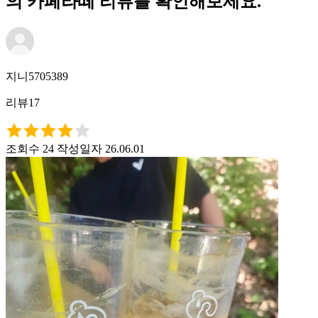
의 카페라떼 리뷰를 확인해보세요.
지니5705389
리뷰17
조회수 24
작성일자 26.06.01