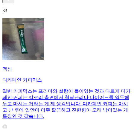
33
맥심
디카페인 커피믹스
일반 커피믹스는 프리마와 설탕이 들어있는 것과 다르게 디카
페인 커피는 칼로리 측면에서 혈당관리나 다이어드를 염두해
두고 마시는 거라는 게 제 생각입니다. 디카페인 커피는 마시
고 난 후에 입안이 아주 깔끔하고 진한향이 오래 남아있는 게
특징인 것 같습니다.