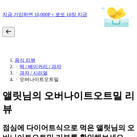
지금 가입하면 10,000P + 로또 10장 지급
음식 리뷰
떡 / 베이커리 / 과자
과자 / 시리얼
오버나이트오트밀
앨릿님의 오버나이트오트밀 리
뷰
점심에 다이어트식으로 먹은 앨릿님의 오