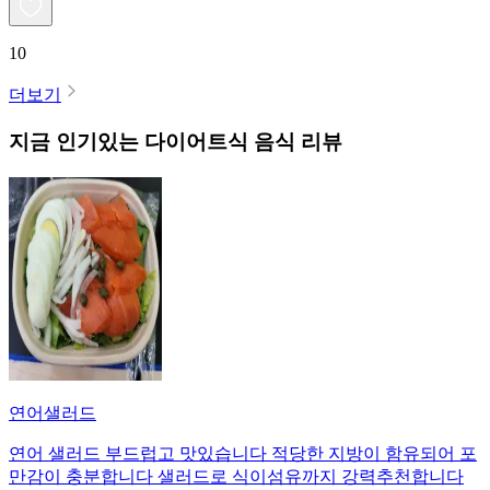
10
더보기
지금 인기있는
다이어트식
음식 리뷰
연어샐러드
연어 샐러드 부드럽고 맛있습니다 적당한 지방이 함유되어 포
만감이 충분합니다 샐러드로 식이섬유까지 강력추천합니다