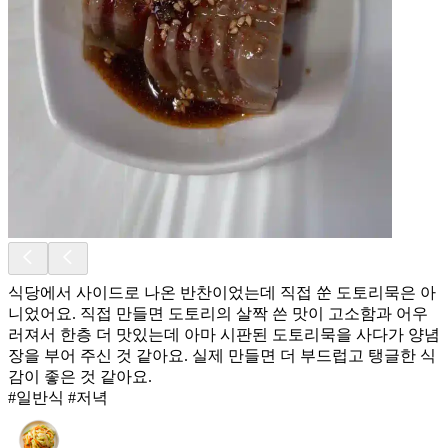
식당에서 사이드로 나온 반찬이었는데 직접 쑨 도토리묵은 아
니었어요. 직접 만들면 도토리의 살짝 쓴 맛이 고소함과 어우
러져서 한층 더 맛있는데 아마 시판된 도토리묵을 사다가 양념
장을 부어 주신 것 같아요. 실제 만들면 더 부드럽고 탱글한 식
감이 좋은 것 같아요.
#일반식 #저녁