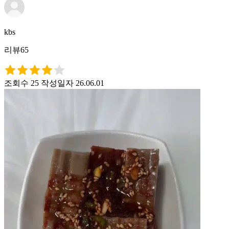
kbs
리뷰65
조회수 25
작성일자 26.06.01