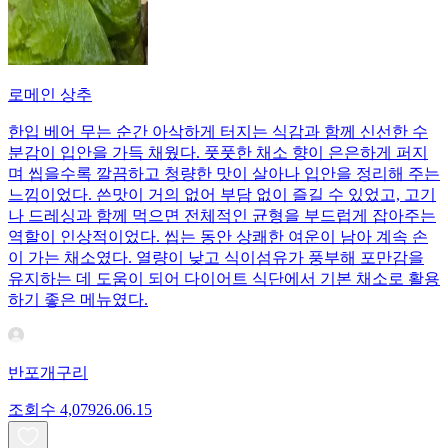
로메인 상추
한입 베어 무는 순간 아삭하게 터지는 식감과 함께 신선한 수
분감이 입안을 가득 채웠다. 풋풋한 채소 향이 은은하게 퍼지
며 씹을수록 깔끔하고 청량한 맛이 살아나 입안을 정리해 주는
느낌이었다. 쓴맛이 거의 없어 부담 없이 즐길 수 있었고, 고기
나 드레싱과 함께 먹으면 전체적인 균형을 부드럽게 잡아주는
역할이 인상적이었다. 씹는 동안 상쾌한 여운이 남아 계속 손
이 가는 채소였다. 열량이 낮고 식이섬유가 풍부해 포만감을
유지하는 데 도움이 되어 다이어트 식단에서 기본 채소로 활용
하기 좋은 메뉴였다.
반포개구리
조회수
4,079
26.06.15