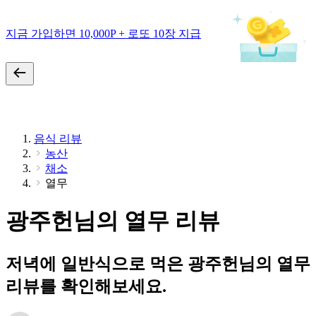
지금 가입하면 10,000P + 로또 10장 지급
음식 리뷰
농산
채소
열무
광주헌님의 열무 리뷰
저녁에 일반식으로 먹은 광주헌님의 열무
리뷰를 확인해보세요.