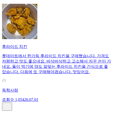
후라이드 치킨
롯데마트에서 한가득 후라이드 치킨을 구매했습니다. 가격도
저렴하고 맛도 좋으네요. 바삭바삭하고 고소해서 자꾸 손이 가
네요. 둘이 먹기에 양도 알맞는 후라이드 치킨을 간식으로 좋
았습니다. 다음에 또 구매해야겠습니다. 맛있어요.
독학사랑
조회수
1,054
26.07.01