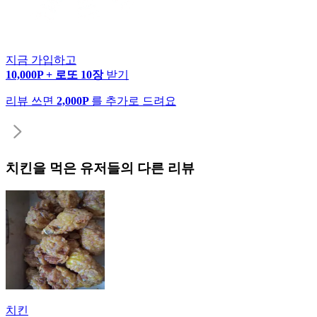
지금 가입하고
10,000P + 로또 10장
받기
리뷰 쓰면
2,000P
를 추가로 드려요
치킨
을 먹은 유저들의 다른 리뷰
치킨