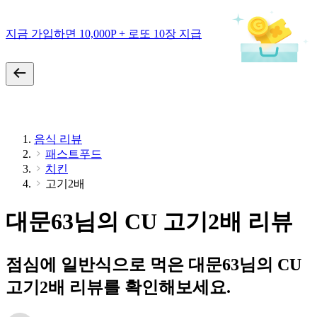
지금 가입하면 10,000P + 로또 10장 지급
음식 리뷰
패스트푸드
치킨
고기2배
대문63님의 CU 고기2배 리뷰
점심에 일반식으로 먹은 대문63님의 CU
고기2배 리뷰를 확인해보세요.