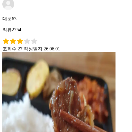
대문63
리뷰2754
조회수 27
작성일자 26.06.01