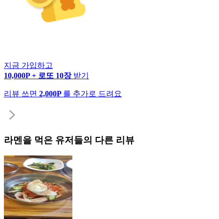
지금 가입하고
10,000P + 로또 10장
받기
리뷰 쓰면
2,000P
를 추가로 드려요
라멘
을 먹은 유저들의 다른 리뷰