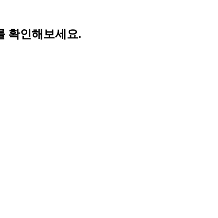
를 확인해보세요.