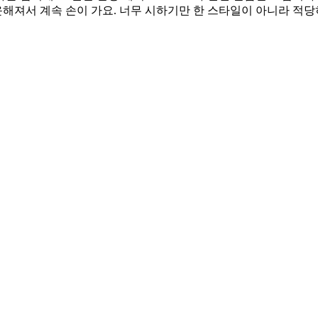
운해져서 계속 손이 가요. 너무 시하기만 한 스타일이 아니라 적