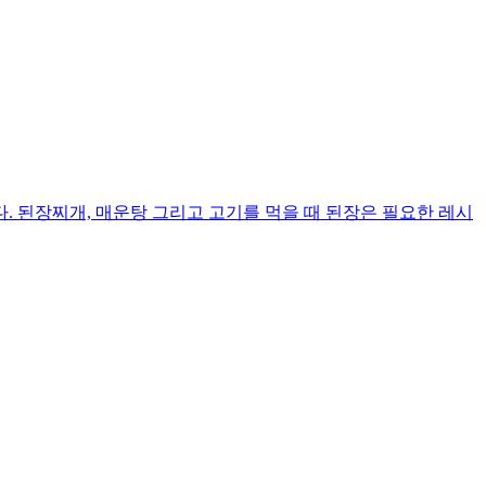
 된장찌개, 매운탕 그리고 고기를 먹을 때 된장은 필요한 레시