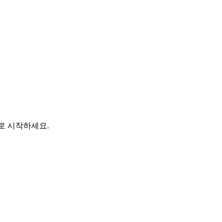
바로 시작하세요.