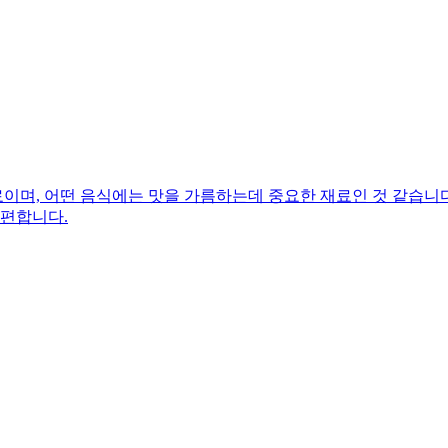
며, 어떤 음식에는 맛을 가름하는데 중요한 재료인 것 같습니다.
 편합니다.