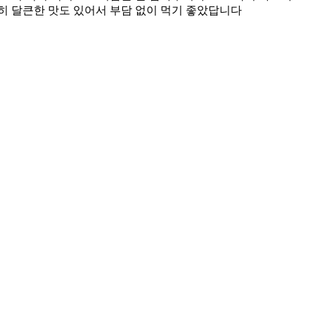
당히 달큰한 맛도 있어서 부담 없이 먹기 좋았답니다