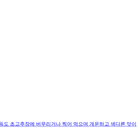
 등도 초고추장에 버무리거나 찍어 먹으며 개운하고 색다른 맛이