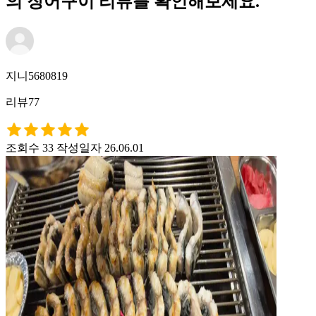
의 장어구이 리뷰를 확인해보세요.
지니5680819
리뷰77
조회수 33
작성일자 26.06.01