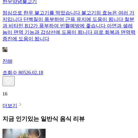
한우양념불고기
점심으로 한우 불고기를 먹었습니다 불고기의 효능은 여러 가
지입니다 단백질이 풍부하여 근육 유지에 도움이 됩니다 철분
과 비타민 B12가 풍부하여 빈혈예방에 좋습니다 아연과 셀레
늄이 면역 기능과 갑상선에 도움이 됩니다 피로 회복과 면역력
증진에 도움이 됩니다
진88
조회수
805
26.02.18
16
더보기
지금 인기있는
일반식
음식 리뷰