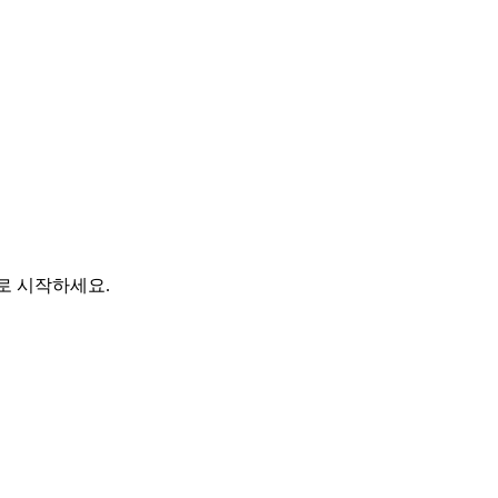
바로 시작하세요.