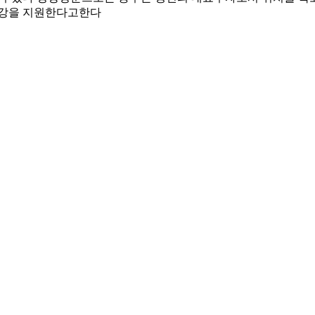
건강을 지원한다고한다