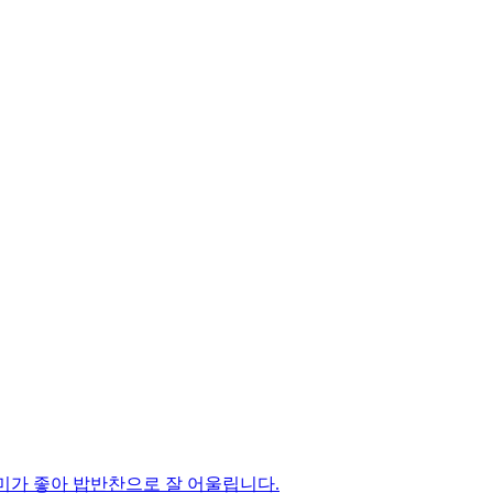
풍미가 좋아 밥반찬으로 잘 어울립니다.