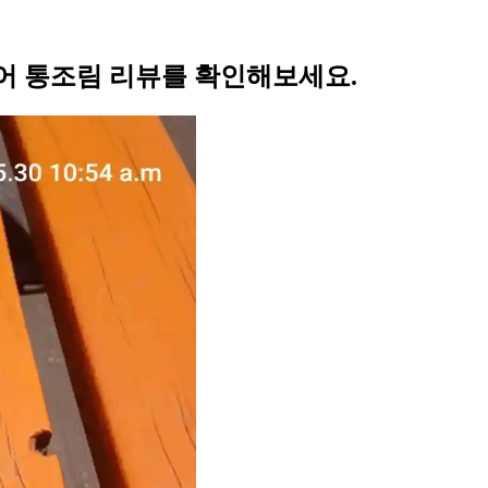
어 통조림 리뷰를 확인해보세요.