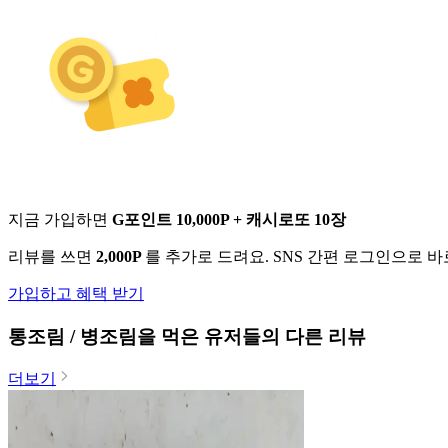
지금 가입하면
G포인트 10,000P + 캐시로또 10장
리뷰를 쓰면
2,000P
를 추가로 드려요. SNS 간편 로그인으로 
가입하고 혜택 받기
통조림 / 병조림
을 먹은 유저들의 다른 리뷰
더보기