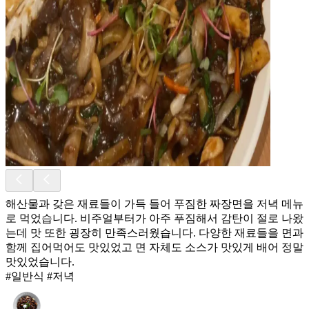
해산물과 갖은 재료들이 가득 들어 푸짐한 짜장면을 저녁 메뉴
로 먹었습니다. 비주얼부터가 아주 푸짐해서 감탄이 절로 나왔
는데 맛 또한 굉장히 만족스러웠습니다. 다양한 재료들을 면과
함께 집어먹어도 맛있었고 면 자체도 소스가 맛있게 배어 정말
맛있었습니다.
#일반식 #저녁