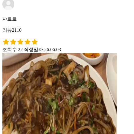
샤르르
리뷰2110
조회수 22
작성일자 26.06.03