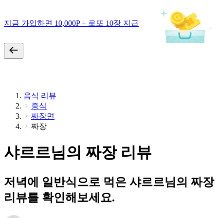
지금 가입하면 10,000P + 로또 10장 지급
음식 리뷰
중식
짜장면
짜장
샤르르님의 짜장 리뷰
저녁에 일반식으로 먹은 샤르르님의 짜장
리뷰를 확인해보세요.