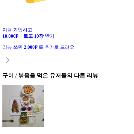
지금 가입하고
10,000P + 로또 10장
받기
리뷰 쓰면
2,000P
를 추가로 드려요
구이 / 볶음
을 먹은 유저들의 다른 리뷰