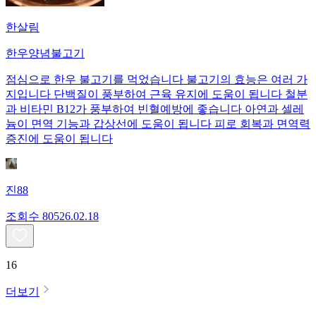
한살림
한우양념불고기
점심으로 한우 불고기를 먹었습니다 불고기의 효능은 여러 가
지입니다 단백질이 풍부하여 근육 유지에 도움이 됩니다 철분
과 비타민 B12가 풍부하여 빈혈예방에 좋습니다 아연과 셀레
늄이 면역 기능과 갑상선에 도움이 됩니다 피로 회복과 면역력
증진에 도움이 됩니다
진88
조회수
805
26.02.18
16
더보기