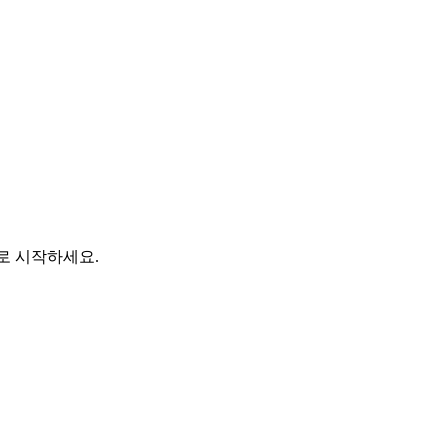
바로 시작하세요.