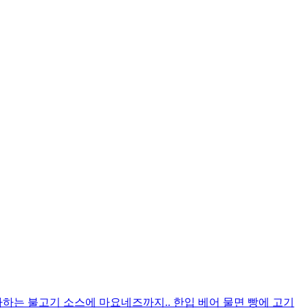
는 불고기 소스에 마요네즈까지.. 한입 베어 물면 빵에 고기