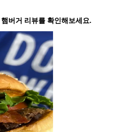
의 햄버거 리뷰를 확인해보세요.