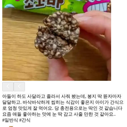
아들이 하도 사달라고 졸라서 사줘 봤는데, 봉지 딱 뜯자마자
달달하고. 바삭바삭하게 씹히는 식감이 좋은지 아이가 간식으
로 엄청 맛있게 잘 먹어요. 당 충전용으로는 딱인 것 같습니다
요즘 애들 좋아하는 맛에 눈 딱 감고 사줄 만한 것 같아요..
#일반식 #간식