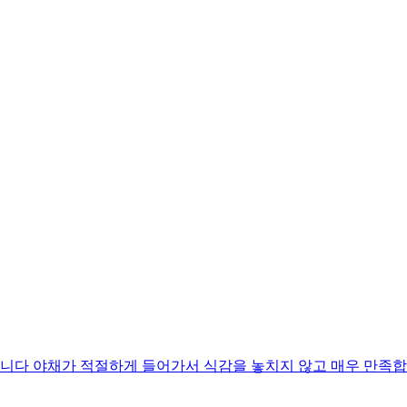
니다 야채가 적절하게 들어가서 식감을 놓치지 않고 매우 만족합