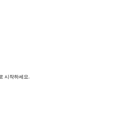
바로 시작하세요.