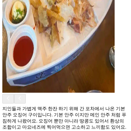
지인들과 가볍게 맥주 한잔 하기 위해 간 포차에서 나온 기본
안주 오징어 구이입니다. 기본 안주 이지만 메인 안주 처럼 푸
짐하게 나왔어요. 오징어 뿐만 아니라 땅콩도 있어서 환상의
조합이고 마요네즈에 찍어먹으면 고소하고 느끼함도 있어요.