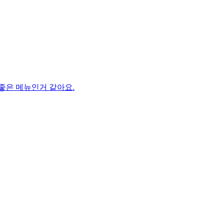
 좋은 메뉴인거 같아요.