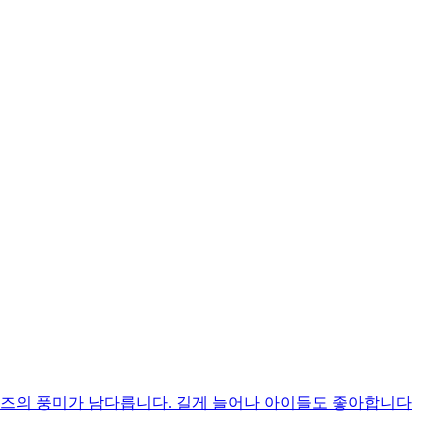
치즈의 풍미가 남다릅니다. 길게 늘어나 아이들도 좋아합니다