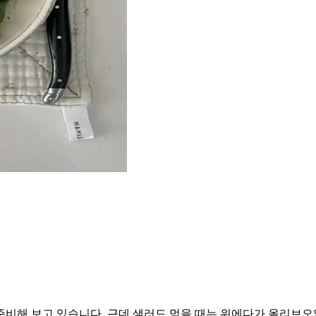
비해 보고 있습니다. 근데 샐러드 먹을 때는 위에다가 올리브오