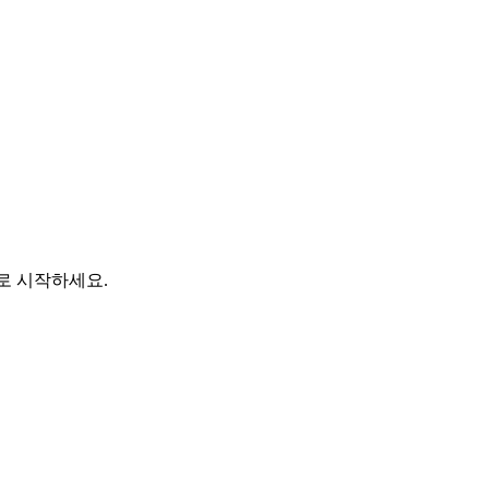
바로 시작하세요.