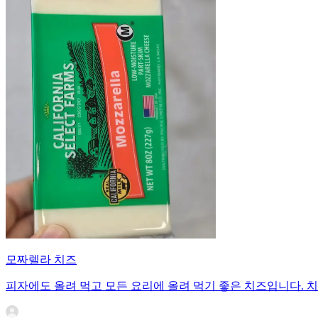
모짜렐라 치즈
피자에도 올려 먹고 모든 요리에 올려 먹기 좋은 치즈입니다. 