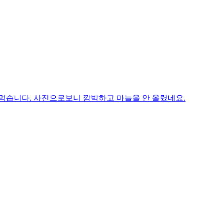
 먹습니다. 사진으로보니 깜박하고 마늘을 안 올렸네요.