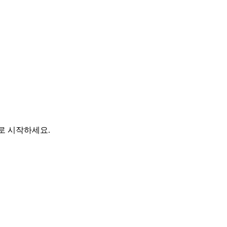
바로 시작하세요.