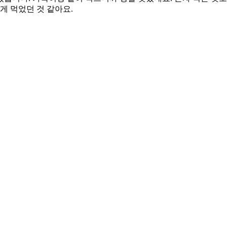
게 먹었던 것 같아요.