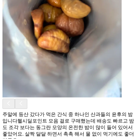
주말에 등산 갔다가 먹은 간식 중 하나인 산과들의 윤후의 밤
입니다헬시딜포인트 모음 걸로 구매했는데 배송도 빠르고 밤
도 조각 보다는 동그란 모양의 온전한 밤이 많이 들어 있어서
좋았어요. 살짝 달달 하면서 촉촉 해서 물 없이 먹기에도 좋더