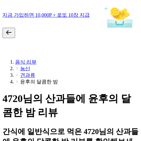
지금 가입하면 10,000P + 로또 10장 지급
음식 리뷰
농산
견과류
윤후의 달콤한 밤
4720님의 산과들에 윤후의 달
콤한 밤 리뷰
간식에 일반식으로 먹은 4720님의 산과들