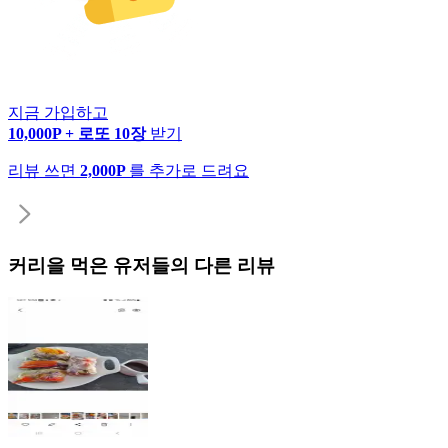
지금 가입하고
10,000P + 로또 10장
받기
리뷰 쓰면
2,000P
를 추가로 드려요
커리
을 먹은 유저들의 다른 리뷰