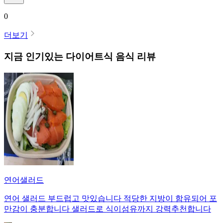
0
더보기
지금 인기있는
다이어트식
음식 리뷰
연어샐러드
연어 샐러드 부드럽고 맛있습니다 적당한 지방이 함유되어 포
만감이 충분합니다 샐러드로 식이섬유까지 강력추천합니다