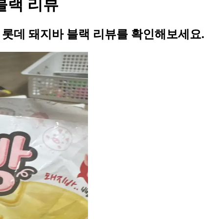
 블랙 리뷰
의 롯데 돼지바 블랙 리뷰를 확인해보세요.