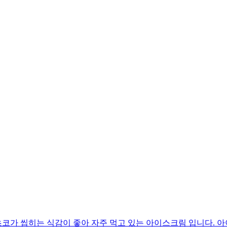
코가 씹히는 식감이 좋아 자주 먹고 있는 아이스크림 입니다. 아