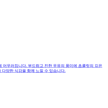
 어우러집니다. 부드럽고 진한 우유의 풍미에 초콜릿의 깊은
 다양한 식감을 함께 느낄 수 있습니다.