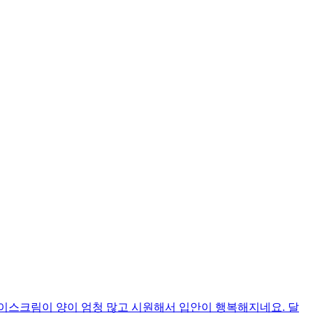
이스크림이 양이 엄청 많고 시원해서 입안이 행복해지네요. 달