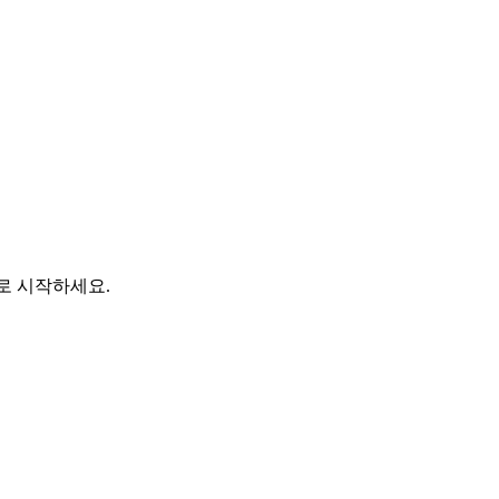
바로 시작하세요.