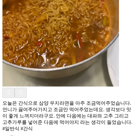
오늘은 간식으로 삼양 우지라면을 아주 조금먹어주었습니다.
언니가 끓여주어가지고 조금만 먹어주었는데요. 생각보다 맛
이 좋게 느껴지더라구요. 안에 다음에는 대파와 고추 그리고
고추가루를 넣어준 다음에 먹어야지 라는 생각이 들었습니다.
#일반식 #간식