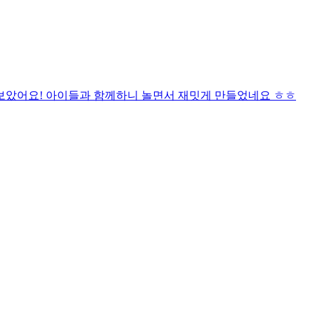
보았어요! 아이들과 함께하니 놀면서 재밋게 만들었네요 ㅎㅎ