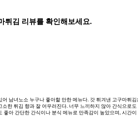
마튀김 리뷰를 확인해보세요.
있어 남녀노소 누구나 좋아할 만한 메뉴다. 갓 튀겨낸 고구마튀
소한 튀김 향과 잘 어우러진다. 너무 느끼하지 않아 간식으로도 
도 좋아 간단한 간식이나 분식 메뉴로 만족감이 높았으며, 시간이