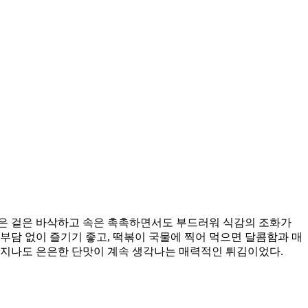
김은 겉은 바삭하고 속은 촉촉하면서도 부드러워 식감의 조화가
부담 없이 즐기기 좋고, 떡볶이 국물에 찍어 먹으면 달콤함과 매
 지나도 은은한 단맛이 계속 생각나는 매력적인 튀김이었다.