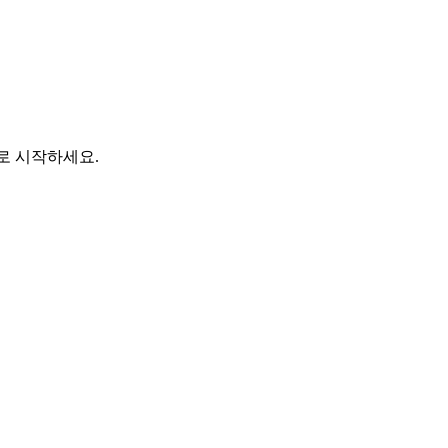
바로 시작하세요.