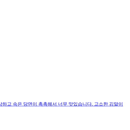
삭하고 속은 당면이 촉촉해서 너무 맛있습니다. 고소한 김말이