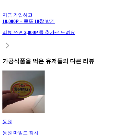
지금 가입하고
10,000P + 로또 10장
받기
리뷰 쓰면
2,000P
를 추가로 드려요
가공식품
을 먹은 유저들의 다른 리뷰
동원
동원 마일드 참치