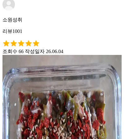
소원성취
리뷰1001
조회수 66
작성일자 26.06.04