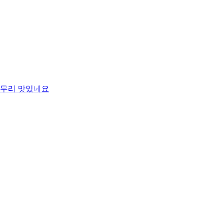
무리 맛있네요