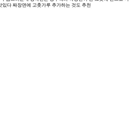
맛있다 짜장면에 고춧가루 추가하는 것도 추천