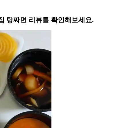
집 탕짜면 리뷰를 확인해보세요.