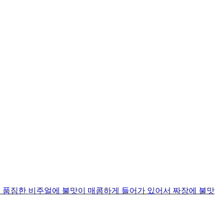
 품짐한 비주얼에 불맛이 매콤하게 들어가 있어서 짜장에 불맛