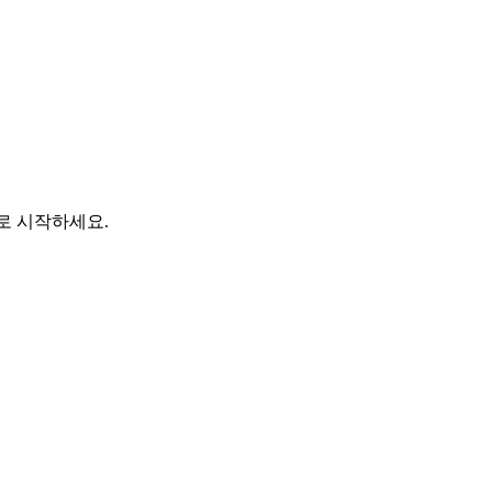
바로 시작하세요.