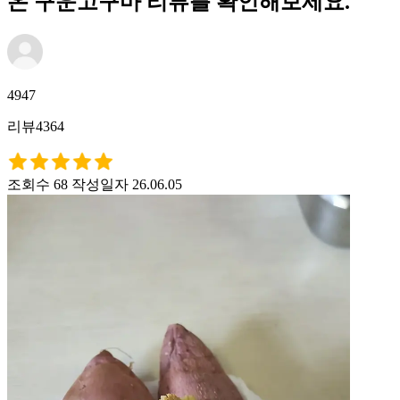
온 구운고구마 리뷰를 확인해보세요.
4947
리뷰4364
조회수 68
작성일자 26.06.05